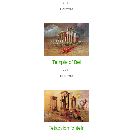
2017
Palmyra
Temple of Bel
2017
Palmyra
Tetapylon fontein