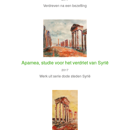
Verdreven na een bezetting
Apamea, studie voor het verdriet van Syrië
2017
Werk uit serie dode steden Syrië