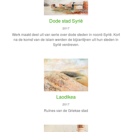
Dode stad Syrië
2017
Werk maakt deel uit van serie over dode steden in noord-Syrië. Kort
na de komst van de islam werden de bijzantijnen uit hun steden in
Syrië verdreven.
Laodikea
2017
Ruïnes van de Griekse stad