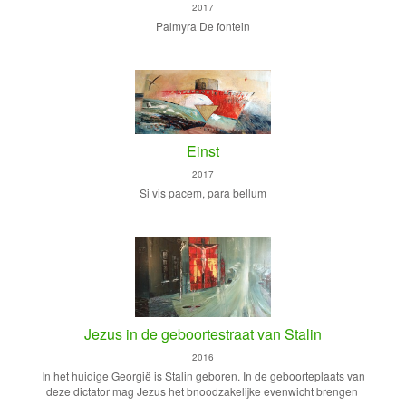
2017
Palmyra De fontein
Einst
2017
Si vis pacem, para bellum
Jezus in de geboortestraat van Stalin
2016
In het huidige Georgië is Stalin geboren. In de geboorteplaats van
deze dictator mag Jezus het bnoodzakelijke evenwicht brengen