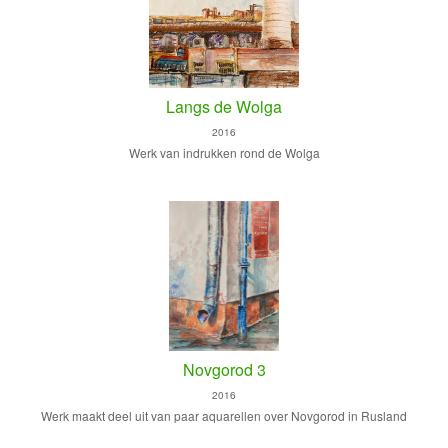
Langs de Wolga
2016
Werk van indrukken rond de Wolga
Novgorod 3
2016
Werk maakt deel uit van paar aquarellen over Novgorod in Rusland