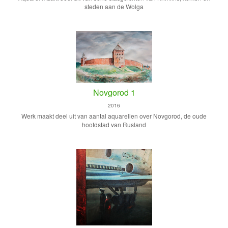
steden aan de Wolga
Novgorod 1
2016
Werk maakt deel uit van aantal aquarellen over Novgorod, de oude
hoofdstad van Rusland