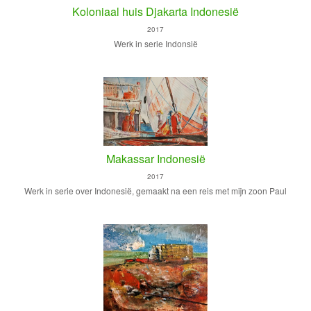
Koloniaal huis Djakarta Indonesië
2017
Werk in serie Indonsië
Makassar Indonesië
2017
Werk in serie over Indonesië, gemaakt na een reis met mijn zoon Paul