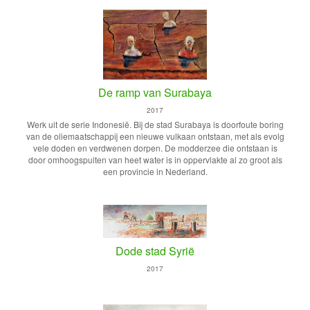
De ramp van Surabaya
2017
Werk uit de serie Indonesië. Bij de stad Surabaya is doorfoute boring
van de oliemaatschappij een nieuwe vulkaan ontstaan, met als evolg
vele doden en verdwenen dorpen. De modderzee die ontstaan is
door omhoogspuiten van heet water is in oppervlakte al zo groot als
een provincie in Nederland.
Dode stad Syrië
2017