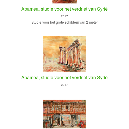
Apamea, studie voor het verdriet van Syrië
2017
Studie voor het grote schilderij van 2 meter
Apamea, studie voor het verdriet van Syrië
2017