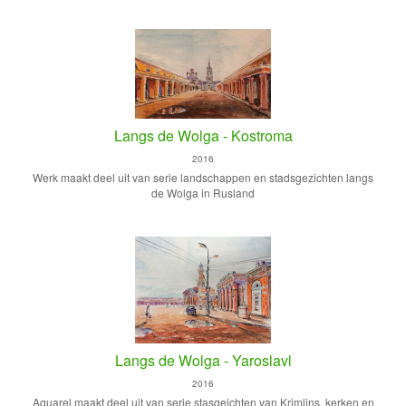
Langs de Wolga - Kostroma
2016
Werk maakt deel uit van serie landschappen en stadsgezichten langs
de Wolga in Rusland
Langs de Wolga - Yaroslavl
2016
Aquarel maakt deel uit van serie stasgeichten van Krimlins, kerken en