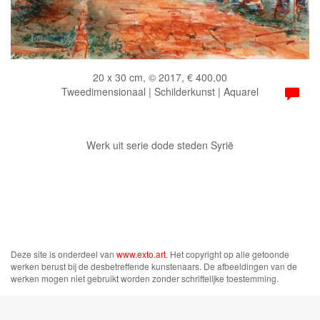
20 x 30 cm, © 2017, € 400,00
Tweedimensionaal | Schilderkunst | Aquarel
Werk uit serie dode steden Syrië
Deze site is onderdeel van
www.exto.art
. Het copyright op alle getoonde
werken berust bij de desbetreffende kunstenaars. De afbeeldingen van de
werken mogen niet gebruikt worden zonder schriftelijke toestemming.