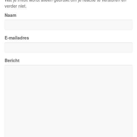
verder niet.
Naam
E-mailadres
Bericht