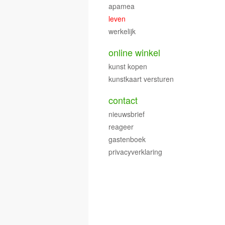
apamea
leven
werkelijk
online winkel
kunst kopen
kunstkaart versturen
contact
nieuwsbrief
reageer
gastenboek
privacyverklaring