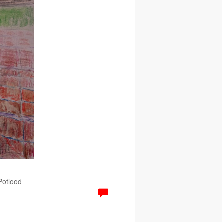
 Potlood