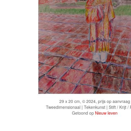
29 x 20 cm, © 2024, prijs op aanvraag
Tweedimensionaal | Tekenkunst | Stift / Krijt /
Getoond op
Nieuw leven