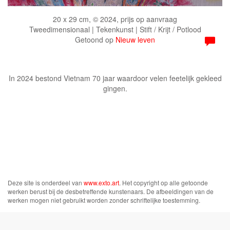
20 x 29 cm, © 2024, prijs op aanvraag
Tweedimensionaal | Tekenkunst | Stift / Krijt / Potlood
Getoond op
Nieuw leven
In 2024 bestond Vietnam 70 jaar waardoor velen feetelijk gekleed
gingen.
Deze site is onderdeel van
www.exto.art
. Het copyright op alle getoonde
werken berust bij de desbetreffende kunstenaars. De afbeeldingen van de
werken mogen niet gebruikt worden zonder schriftelijke toestemming.