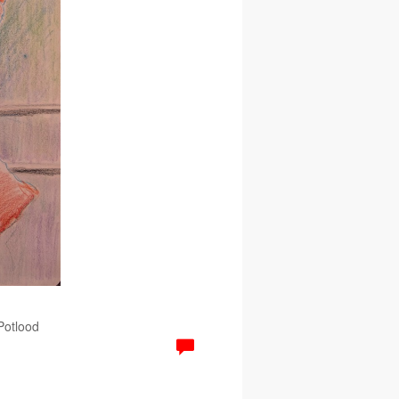
 Potlood