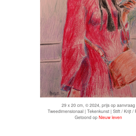
29 x 20 cm, © 2024, prijs op aanvraag
Tweedimensionaal | Tekenkunst | Stift / Krijt /
Getoond op
Nieuw leven