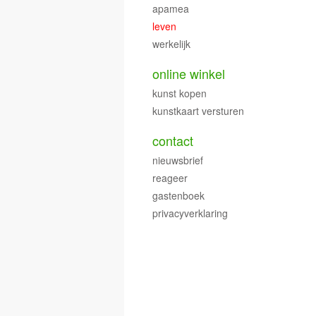
apamea
leven
werkelijk
online winkel
kunst kopen
kunstkaart versturen
contact
nieuwsbrief
reageer
gastenboek
privacyverklaring