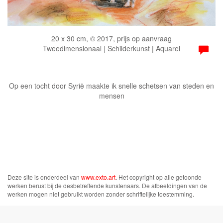
20 x 30 cm, © 2017, prijs op aanvraag
Tweedimensionaal | Schilderkunst | Aquarel
Op een tocht door Syrië maakte ik snelle schetsen van steden en
mensen
Deze site is onderdeel van
www.exto.art
. Het copyright op alle getoonde
werken berust bij de desbetreffende kunstenaars. De afbeeldingen van de
werken mogen niet gebruikt worden zonder schriftelijke toestemming.